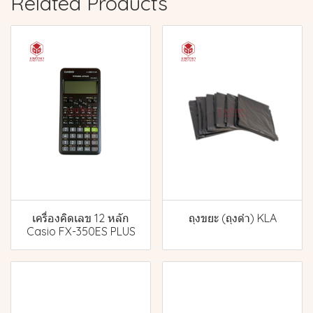
Related Products
เครื่องคิดเลข 12 หลัก
ถุงขยะ (ถุงดำ) KLA
Casio FX-350ES PLUS