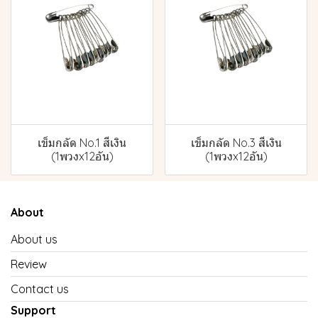
เข็มกลัด No.1 สีเงิน
เข็มกลัด No.3 สีเงิน
(1พวงx12อัน)
(1พวงx12อัน)
About
About us
Review
Contact us
Support