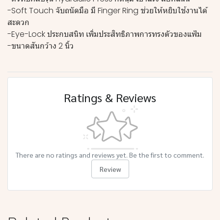
-Soft Touch จับถนัดมือ มี Finger Ring ช่วยให้หยิบใช้งานได้
สะดวก
-Eye-Lock ประกบสนิท เพิ่มประสิทธิภาพการทรงตัวของแฟ้ม
-ขนาดสันกว้าง 2 นิ้ว
Ratings & Reviews
There are no ratings and reviews yet. Be the first to comment.
Review