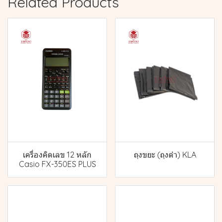
Related Products
เครื่องคิดเลข 12 หลัก
ถุงขยะ (ถุงดำ) KLA
Casio FX-350ES PLUS