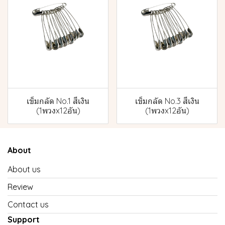
เข็มกลัด No.1 สีเงิน
เข็มกลัด No.3 สีเงิน
(1พวงx12อัน)
(1พวงx12อัน)
About
About us
Review
Contact us
Support