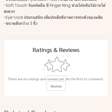
-Soft Touch จับถนัดมือ มี Finger Ring ช่วยให้หยิบใช้งานได้
สะดวก
-Eye-Lock ประกบสนิท เพิ่มประสิทธิภาพการทรงตัวของแฟ้ม
-ขนาดสันกว้าง 3 นิ้ว
Ratings & Reviews
There are no ratings and reviews yet. Be the first to comment.
Review