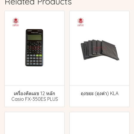
Related Products
เครื่องคิดเลข 12 หลัก
ถุงขยะ (ถุงดำ) KLA
Casio FX-350ES PLUS