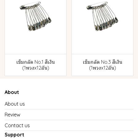
เข็มกลัด No.1 สีเงิน
เข็มกลัด No.3 สีเงิน
(1พวงx12อัน)
(1พวงx12อัน)
About
About us
Review
Contact us
Support