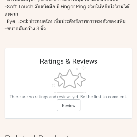
-Soft Touch จับถนัดมือ มี Finger Ring ช่วยให้หยิบใช้งานได้
สะดวก
-Eye-Lock ประกบสนิท เพิ่มประสิทธิภาพการทรงตัวของแฟ้ม
-ขนาดสันกว้าง 3 นิ้ว
Ratings & Reviews
There are no ratings and reviews yet. Be the first to comment.
Review