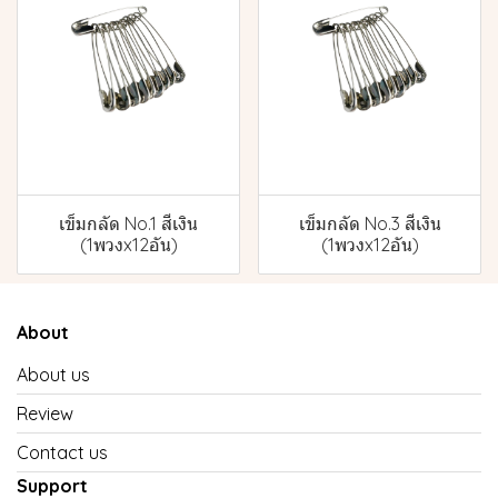
เข็มกลัด No.1 สีเงิน
เข็มกลัด No.3 สีเงิน
(1พวงx12อัน)
(1พวงx12อัน)
About
About us
Review
Contact us
Support