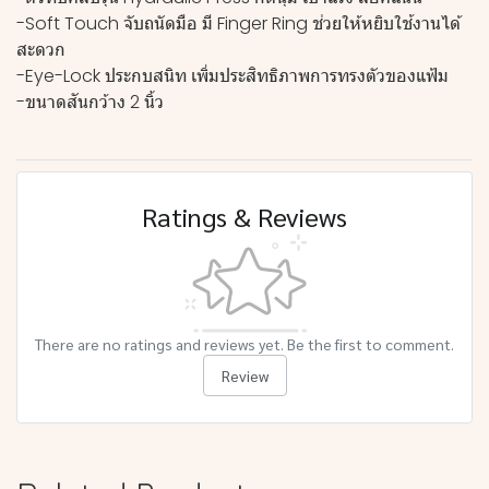
-Soft Touch จับถนัดมือ มี Finger Ring ช่วยให้หยิบใช้งานได้
สะดวก
-Eye-Lock ประกบสนิท เพิ่มประสิทธิภาพการทรงตัวของแฟ้ม
-ขนาดสันกว้าง 2 นิ้ว
Ratings & Reviews
There are no ratings and reviews yet. Be the first to comment.
Review