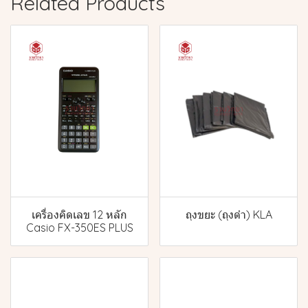
Related Products
เครื่องคิดเลข 12 หลัก
ถุงขยะ (ถุงดำ) KLA
Casio FX-350ES PLUS