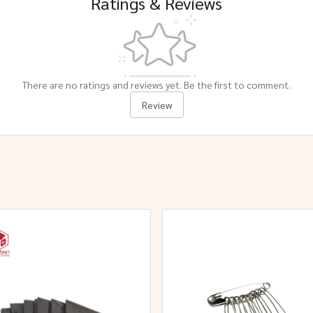
Ratings & Reviews
There are no ratings and reviews yet. Be the first to comment.
Review