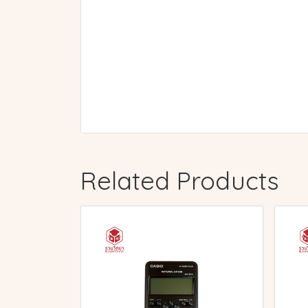
Related Products