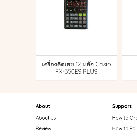
เครื่องคิดเลข 12 หลัก Casio
FX-350ES PLUS
About
Support
About us
How to Or
Review
How to Pa