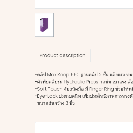
Product description
-คลิป Max Keep 550 ฐานคลิป 2 ชั้น แข็งแรง ทน
-ตัวทับคลิปรุ่น Hydraulic Press กดนุ่ม เบาแรง ล๊
-Soft Touch จับถนัดมือ มี Finger Ring ช่วยให้ห
-Eye-Lock ประกบสนิท เพิ่มประสิทธิภาพการทรงต
-ขนาดสันกว้าง 3 นิ้ว