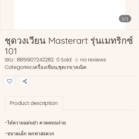
1/1
ชุดวงเวียน Masterart รุ่นเมทริกซ์
101
SKU : 8851907242282
0 Sold
no reviews
Categories:
เครื่องเขียน
,
ชุดเรขาคณิต
Share
Product description
-ให้ความแม่นยำ คาดคะเนง่าย
-ขนาดเล็ก พกพาสะดวก