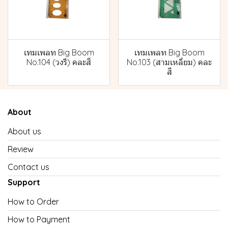
เทมเพลท Big Boom
เทมเพลท Big Boom
No.104 (วงรี) คละสี
No.103 (สามเหลี่ยม) คละ
สี
About
About us
Review
Contact us
Support
How to Order
How to Payment