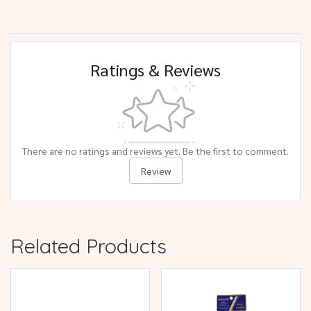
Ratings & Reviews
There are no ratings and reviews yet. Be the first to comment.
Review
Related Products