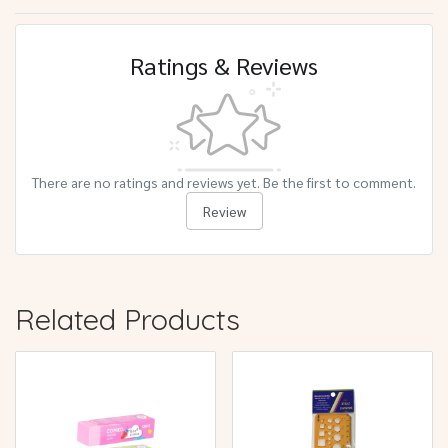
Ratings & Reviews
There are no ratings and reviews yet. Be the first to comment.
Review
Related Products