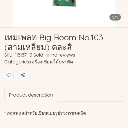
1/1
เทมเพลท Big Boom No.103
(สามเหลี่ยม) คละสี
SKU : 116137
0 Sold
no reviews
Categories:
เครื่องเขียน
,
ไม้บรรทัด
Share
Product description
-เทมเพลตสำหรับเขียนแบบรูปทรงเรขาคณิต