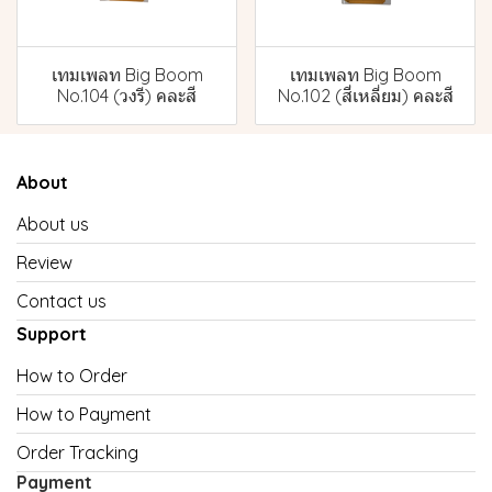
เทมเพลท Big Boom
เทมเพลท Big Boom
No.104 (วงรี) คละสี
No.102 (สี่เหลี่ยม) คละสี
About
About us
Review
Contact us
Support
How to Order
How to Payment
Order Tracking
Payment