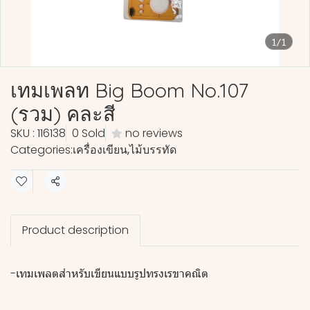
1/1
เทมเพลท Big Boom No.107
(รวม) คละสี
SKU : 116138
0 Sold
no reviews
Categories:
เครื่องเขียน
,
ไม้บรรทัด
Share
Product description
-เทมเพลตสำหรับเขียนแบบรูปทรงเรขาคณิต