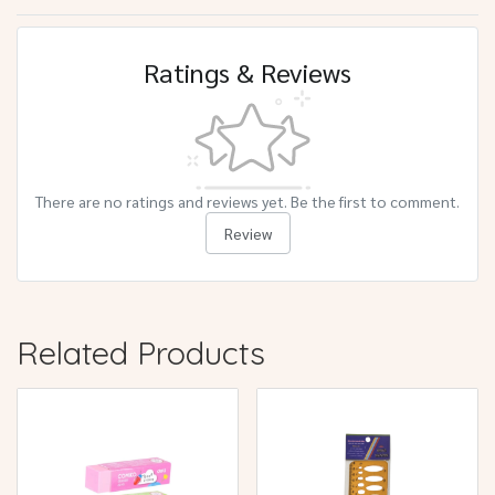
Ratings & Reviews
There are no ratings and reviews yet. Be the first to comment.
Review
Related Products