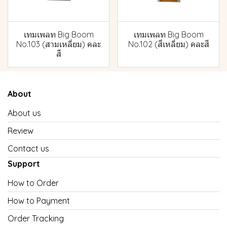
เทมเพลท Big Boom
เทมเพลท Big Boom
No.103 (สามเหลี่ยม) คละ
No.102 (สี่เหลี่ยม) คละสี
สี
About
About us
Review
Contact us
Support
How to Order
How to Payment
Order Tracking