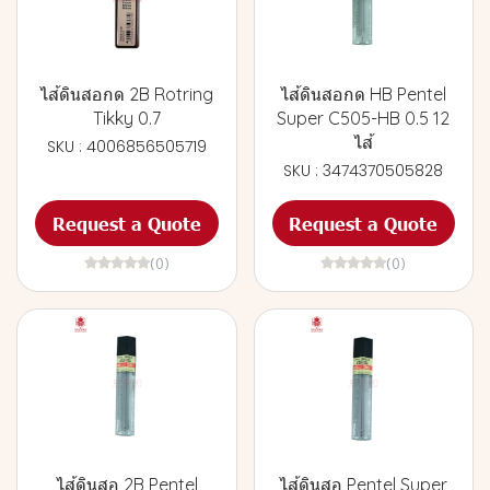
ไส้ดินสอกด 2B Rotring
ไส้ดินสอกด HB Pentel
Tikky 0.7
Super C505-HB 0.5 12
ไส้
SKU : 4006856505719
SKU : 3474370505828
Request a Quote
Request a Quote
(0)
(0)
ไส้ดินสอ 2B Pentel
ไส้ดินสอ Pentel Super