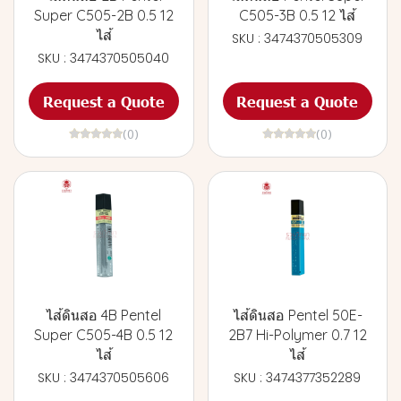
Super C505-2B 0.5 12
C505-3B 0.5 12 ไส้
ไส้
SKU : 3474370505309
SKU : 3474370505040
Request a Quote
Request a Quote
(0)
(0)
ไส้ดินสอ 4B Pentel
ไส้ดินสอ Pentel 50E-
Super C505-4B 0.5 12
2B7 Hi-Polymer 0.7 12
ไส้
ไส้
SKU : 3474370505606
SKU : 3474377352289