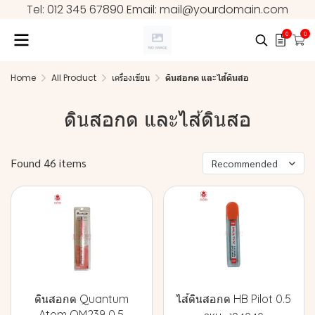
Tel: 012 345 67890 Email: mail@yourdomain.com
0
0
Home
All Product
เครื่องเขียน
ดินสอกด และไส้ดินสอ
ดินสอกด และไส้ดินสอ
Found 46 items
Recommended
ดินสอกด Quantum
ไส้ดินสอกด HB Pilot 0.5
Atom QM239 0.5