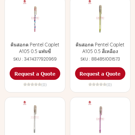
ดินสอกด Pentel Caplet
ดินสอกด Pentel Caplet
A105 0.5 แฟนซี
A105 0.5 สีเหลือง
SKU : 3474377920969
SKU : 884851001573
Request a Quote
Request a Quote
(0)
(0)