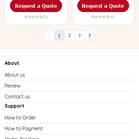
Request a Quote
Request a Quote
(0)
(0)
1
2
3
About
About us
Review
Contact us
Support
How to Order
How to Payment