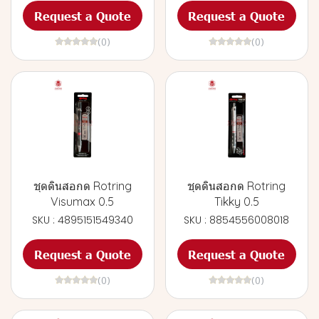
Request a Quote
Request a Quote
(0)
(0)
ชุดดินสอกด Rotring
ชุดดินสอกด Rotring
Visumax 0.5
Tikky 0.5
SKU : 4895151549340
SKU : 8854556008018
Request a Quote
Request a Quote
(0)
(0)