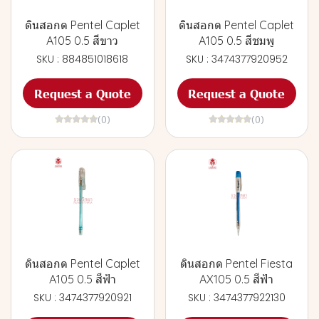
ดินสอกด Pentel Caplet
ดินสอกด Pentel Caplet
A105 0.5 สีขาว
A105 0.5 สีชมพู
SKU : 884851018618
SKU : 3474377920952
Request a Quote
Request a Quote
(0)
(0)
ดินสอกด Pentel Caplet
ดินสอกด Pentel Fiesta
A105 0.5 สีฟ้า
AX105 0.5 สีฟ้า
SKU : 3474377920921
SKU : 3474377922130