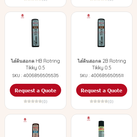
ไส้ดินสอกด HB Rotring
ไส้ดินสอกด 2B Rotring
Tikky 0.5
Tikky 0.5
SKU : 4006856505535
SKU : 4006856505511
Request a Quote
Request a Quote
(0)
(0)