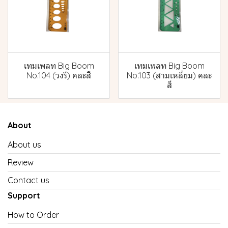
เทมเพลท Big Boom
เทมเพลท Big Boom
No.104 (วงรี) คละสี
No.103 (สามเหลี่ยม) คละ
สี
About
About us
Review
Contact us
Support
How to Order