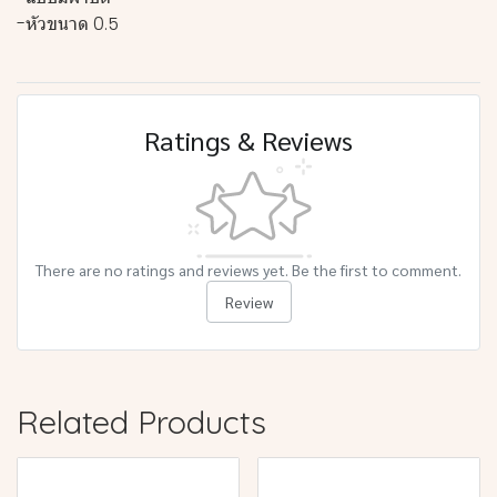
-หัวขนาด 0.5
Ratings & Reviews
There are no ratings and reviews yet. Be the first to comment.
Review
Related Products