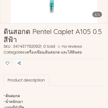
1/1
ดินสอกด Pentel Caplet A105 0.5
สีฟ้า
SKU : 3474377920921
0 Sold
no reviews
Categories:
เครื่องเขียน
,
ดินสอกด และไส้ดินสอ
Share
Product description
-ดินสอกด
-น้ำหนักเบา
-แบบมีฝาปิด