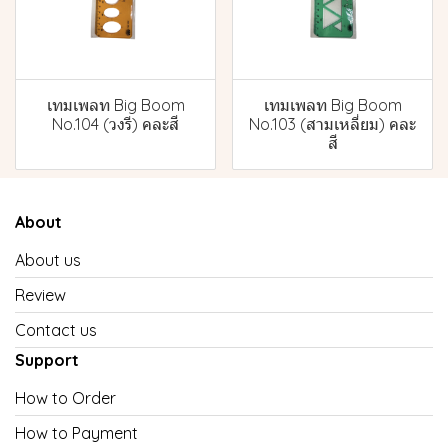
เทมเพลท Big Boom
เทมเพลท Big Boom
No.104 (วงรี) คละสี
No.103 (สามเหลี่ยม) คละ
สี
About
About us
Review
Contact us
Support
How to Order
How to Payment