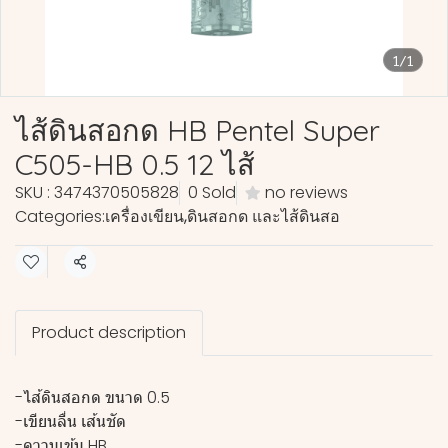
1/1
ไส้ดินสอกด HB Pentel Super
C505-HB 0.5 12 ไส้
SKU : 3474370505828
0 Sold
no reviews
Categories:
เครื่องเขียน
,
ดินสอกด และไส้ดินสอ
Share
Product description
-ไส้ดินสอกด ขนาด 0.5
-เขียนลื่น เส้นชัด
-ความเข้ม HB