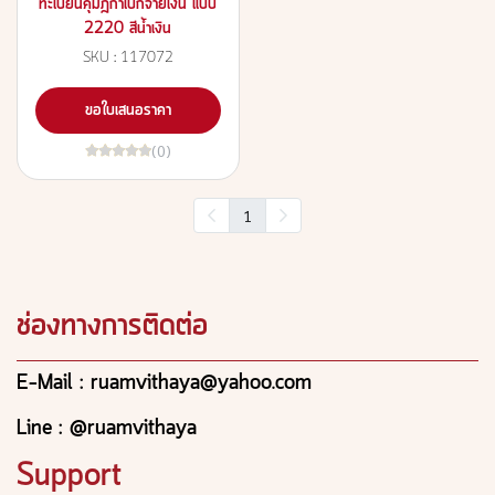
ทะเบียนคุมฎีกาเบิกจ่ายเงิน แบบ
2220 สีน้ำเงิน
SKU : 117072
ขอใบเสนอราคา
(0)
1
ช่องทางการติดต่อ
E-Mail : ruamvithaya@yahoo.com
Line : @ruamvithaya
Support