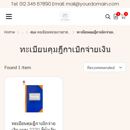
Tel: 012 345 67890 Email: mail@yourdomain.com
0
0
Home
...
สมุด ทะเบียนหน่วยงานราชการ
ทะเบียนคุมฎีกาเบิกจ่ายเงิน
ทะเบียนคุมฎีกาเบิกจ่ายเงิน
Found 1 item
Recommended
ทะเบียนคุมฎีกาเบิกจ่าย
เงิน แบบ 2220 สีน้ำเงิน