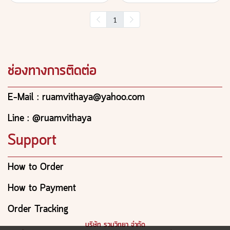
1
ช่องทางการติดต่อ
E-Mail : ruamvithaya@yahoo.com
Line : @ruamvithaya
Support
How to Order
How to Payment
Order Tracking
บริษัท รวมวิทยา จำกัด