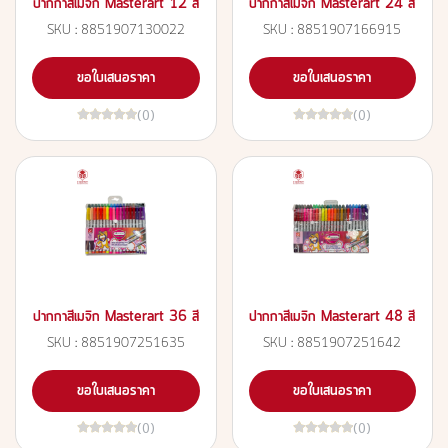
ปากกาสีเมจิก Masterart 12 สี
ปากกาสีเมจิก Masterart 24 สี
SKU : 8851907130022
SKU : 8851907166915
ขอใบเสนอราคา
ขอใบเสนอราคา
(0)
(0)
ปากกาสีเมจิก Masterart 36 สี
ปากกาสีเมจิก Masterart 48 สี
SKU : 8851907251635
SKU : 8851907251642
ขอใบเสนอราคา
ขอใบเสนอราคา
(0)
(0)