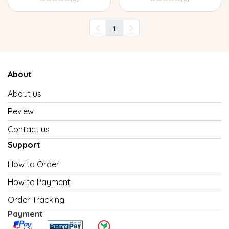
1
About
About us
Review
Contact us
Support
How to Order
How to Payment
Order Tracking
Payment