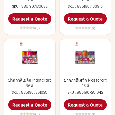
SKU : 8851907130022
SKU : 8851907166915
Request a Quote
Request a Quote
(0)
(0)
ปากกาสีเมจิก Masterart
ปากกาสีเมจิก Masterart
36 สี
48 สี
SKU : 8851907251635
SKU : 8851907251642
Request a Quote
Request a Quote
(0)
(0)