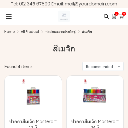
Tel: 012 345 67890 Email: mail@yourdomain.com
0
0
Home
All Product
ศิลปะและงานประดิษฐ์
สีเมจิก
สีเมจิก
Found 4 items
Recommended
ปากกาสีเมจิก Masterart
ปากกาสีเมจิก Masterart
12 สี
24 สี