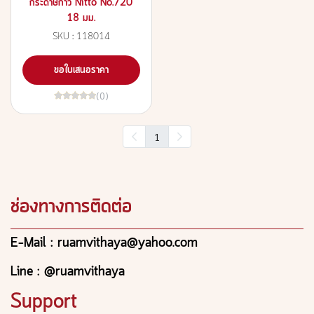
กระดาษกาว Nitto No.720
18 มม.
SKU : 118014
ขอใบเสนอราคา
(0)
1
ช่องทางการติดต่อ
E-Mail : ruamvithaya@yahoo.com
Line : @ruamvithaya
Support