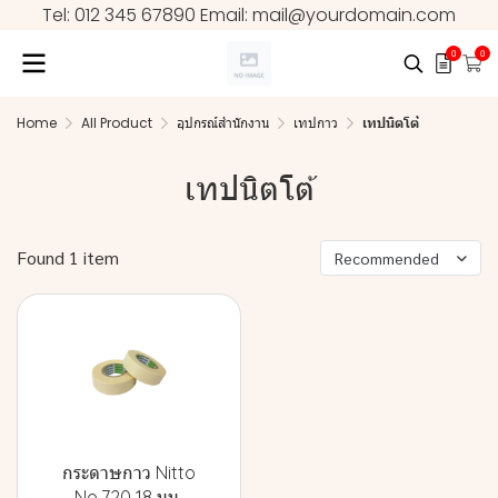
Tel: 012 345 67890 Email: mail@yourdomain.com
0
0
Home
All Product
อุปกรณ์สำนักงาน
เทปกาว
เทปนิตโต้
เทปนิตโต้
Found 1 item
Recommended
กระดาษกาว Nitto
No.720 18 มม.