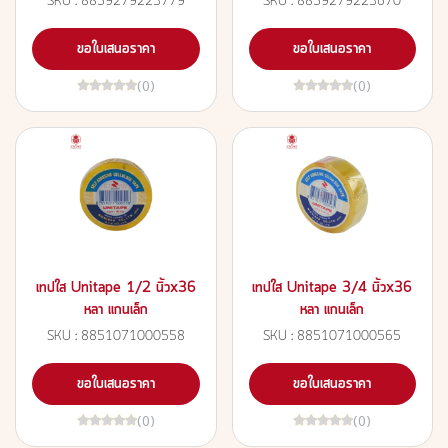
SKU : 8859279223779
SKU : 8859279223670
ขอใบเสนอราคา
ขอใบเสนอราคา
(0)
(0)
เทปใส Unitape 1/2 นิ้วx36
เทปใส Unitape 3/4 นิ้วx36
หลา แกนเล็ก
หลา แกนเล็ก
SKU : 8851071000558
SKU : 8851071000565
ขอใบเสนอราคา
ขอใบเสนอราคา
(0)
(0)