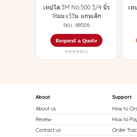
เทปใส 3M No.500 3/4 นิ้ว
เทป
18มม.x33ม. แกนเล็ก
SKU : 118005
Request a Quote
(0)
About
Support
About us
How to Or
Review
How to Pa
Contact us
Order Trac