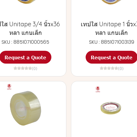
ใส Unitape 3/4 นิ้วx36
เทปใส Unitape 1 นิ้ว
หลา แกนเล็ก
หลา แกนเล็ก
SKU : 8851071000565
SKU : 8851071003139
Request a Quote
Request a Quote
(0)
(0)