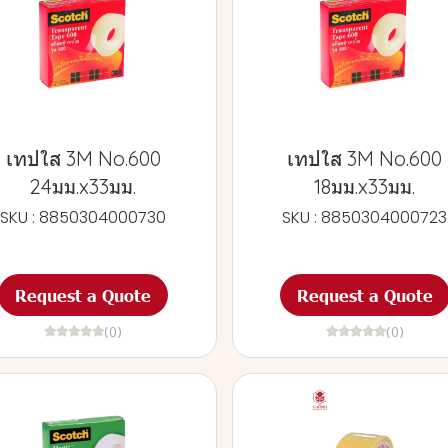
เทปใส 3M No.600
เทปใส 3M No.600
24มม.x33มม.
18มม.x33มม.
SKU : 8850304000730
SKU : 8850304000723
Request a Quote
Request a Quote
(0)
(0)