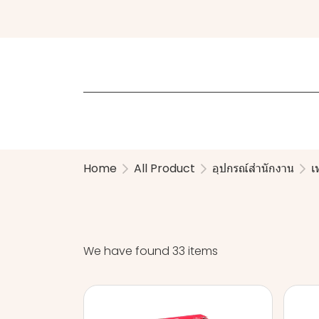
Home
All Product
อุปกรณ์สำนักงาน
เ
We have found 33 items