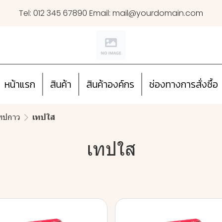
Tel: 012 345 67890 Email: mail@yourdomain.com
หน้าแรก
สินค้า
สินค้าองค์กร
ช่องทางการสั่งซื้อ
ทปกาว
เทปใส
เทปใส