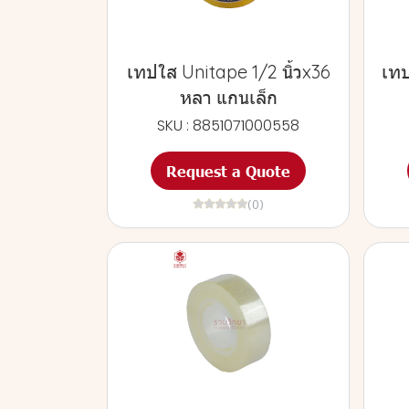
เทปใส Unitape 1/2 นิ้วx36
เทป
หลา แกนเล็ก
SKU : 8851071000558
Request a Quote
(0)