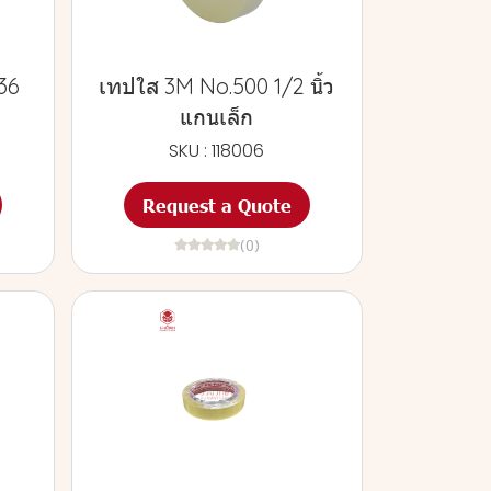
x36
เทปใส 3M No.500 1/2 นิ้ว
แกนเล็ก
SKU : 118006
Request a Quote
(0)