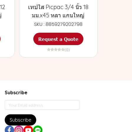
 12
เทปใส Picpac 3/4 นิ้ว 18
่
มม.x45 หลา แกนใหญ่
SKU : 8859279202798
Request a Quote
(0)
Subscribe
Subscribe