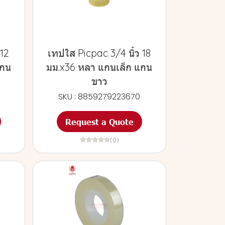
 12
เทปใส Picpac 3/4 นิ้ว 18
แกน
มม.x36 หลา แกนเล็ก แกน
ขาว
SKU : 8859279223670
Request a Quote
(0)