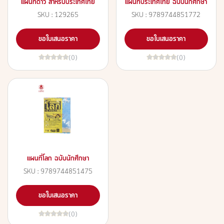
แผนที่ดาว สำหรับประเทศไทย
แผนที่ประเทศไทย ฉบับนักศึกษา
SKU : 129265
SKU : 9789744851772
ขอใบเสนอราคา
ขอใบเสนอราคา
(0)
(0)
แผนที่โลก ฉบับนักศึกษา
SKU : 9789744851475
ขอใบเสนอราคา
(0)