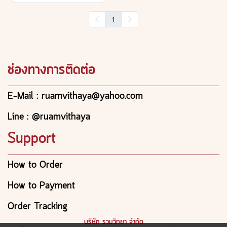
1
ช่องทางการติดต่อ
E-Mail : ruamvithaya@yahoo.com
Line : @ruamvithaya
Support
How to Order
How to Payment
Order Tracking
บริษัท รวมวิทยา จำกัด