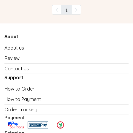
1
About
About us
Review
Contact us
Support
How to Order
How to Payment
Order Tracking
Payment