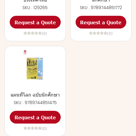
SKU : 129265
SKU : 9789744851772
Request a Quote
Request a Quote
(0)
(0)
แผนที่โลก ฉบับนักศึกษา
SKU : 9789744851475
Request a Quote
(0)