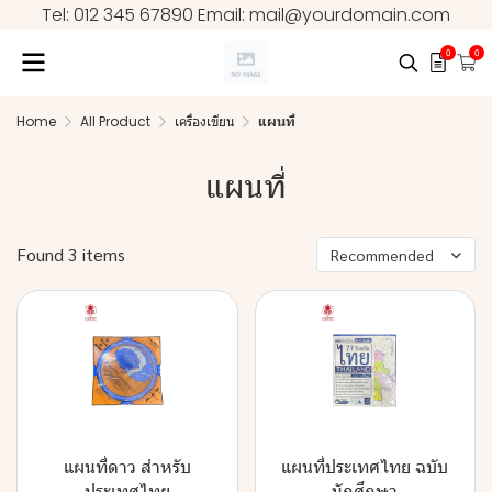
Tel: 012 345 67890 Email: mail@yourdomain.com
0
0
Home
All Product
เครื่องเขียน
แผนที่
แผนที่
Found 3 items
Recommended
แผนที่ดาว สำหรับ
แผนที่ประเทศไทย ฉบับ
ประเทศไทย
นักศึกษา