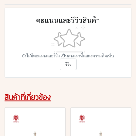
คะแนนและรีวิวสินค้า
ยังไม่มีคะแนนและรีวิว เป็นคนแรกที่แสดงความคิดเห็น
รีวิว
สินค้าที่เกี่ยวข้อง