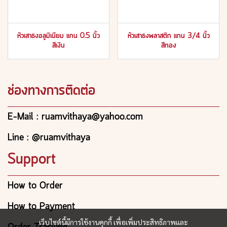
หัวเสาธงอลูมิเนียม แกน 0.5 นิ้ว
หัวเสาธงพลาสติก แกน 3/4 นิ้ว
สีเงิน
สีทอง
ช่องทางการติดต่อ
E-Mail : ruamvithaya@yahoo.com
Line : @ruamvithaya
Support
How to Order
How to Payment
เว็บไซต์นี้มีการใช้งานคุกกี้ เพื่อเพิ่มประสิทธิภาพและ