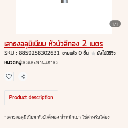
1/1
เสาธงอลูมิเนียม หัวบัวสีทอง 2 เมตร
SKU : 8859258302631
ขายแล้ว 0 ชิ้น
ยังไม่มีรีวิว
หมวดหมู่:
ธงและพาน
,
เสาธง
แชร์
Product description
-เสาธงอลูมิเนียม หัวบัวสีทอง น้ำหนักเบา ใช้สำหรับใส่ธง