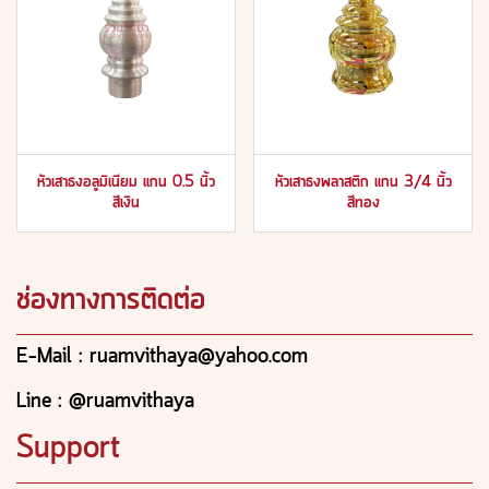
หัวเสาธงอลูมิเนียม แกน 0.5 นิ้ว
หัวเสาธงพลาสติก แกน 3/4 นิ้ว
สีเงิน
สีทอง
ช่องทางการติดต่อ
E-Mail : ruamvithaya@yahoo.com
Line : @ruamvithaya
Support