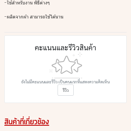
-ใช้สำหรับงาน พิธีต่างๆ
-ผลิตจากผ้า สามารถใช้ได้นาน
คะแนนและรีวิวสินค้า
ยังไม่มีคะแนนและรีวิว เป็นคนแรกที่แสดงความคิดเห็น
รีวิว
สินค้าที่เกี่ยวข้อง