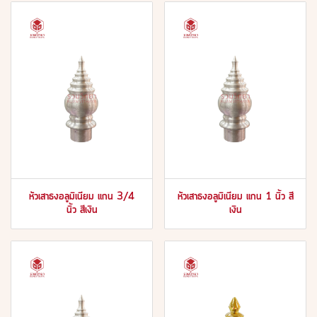
หัวเสาธงอลูมิเนียม แกน 3/4
หัวเสาธงอลูมิเนียม แกน 1 นิ้ว สี
นิ้ว สีเงิน
เงิน