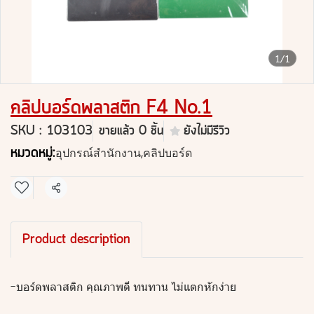
1/1
คลิปบอร์ดพลาสติก F4 No.1
SKU : 103103
ขายแล้ว 0 ชิ้น
ยังไม่มีรีวิว
หมวดหมู่:
อุปกรณ์สำนักงาน
,
คลิปบอร์ด
แชร์
Product description
-บอร์ดพลาสติก คุณภาพดี ทนทาน ไม่แตกหักง่าย