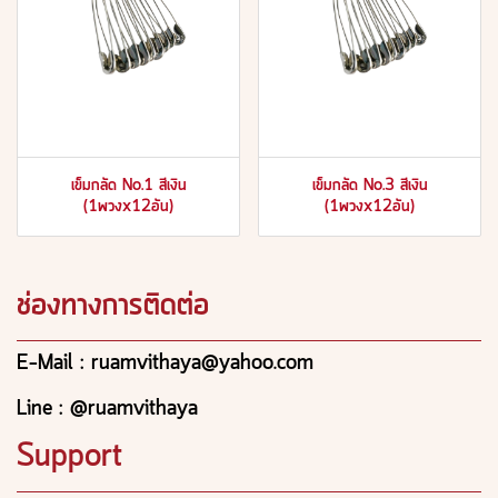
เข็มกลัด No.1 สีเงิน
เข็มกลัด No.3 สีเงิน
(1พวงx12อัน)
(1พวงx12อัน)
ช่องทางการติดต่อ
E-Mail : ruamvithaya@yahoo.com
Line : @ruamvithaya
Support