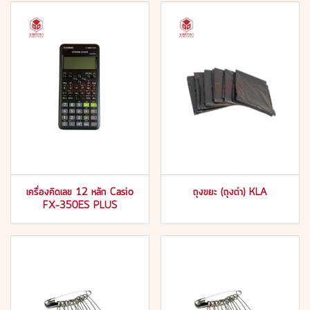
เครื่องคิดเลข 12 หลัก Casio
ถุงขยะ (ถุงดำ) KLA
FX-350ES PLUS