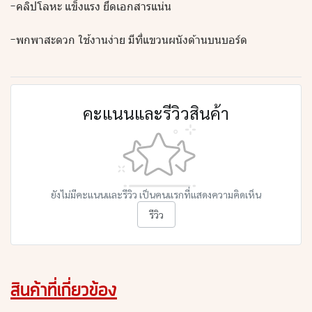
-คลิปโลหะ แข็งแรง ยึดเอกสารแน่น
-พกพาสะดวก ใช้งานง่าย มีที่แขวนผนังด้านบนบอร์ด
คะแนนและรีวิวสินค้า
ยังไม่มีคะแนนและรีวิว เป็นคนแรกที่แสดงความคิดเห็น
รีวิว
สินค้าที่เกี่ยวข้อง