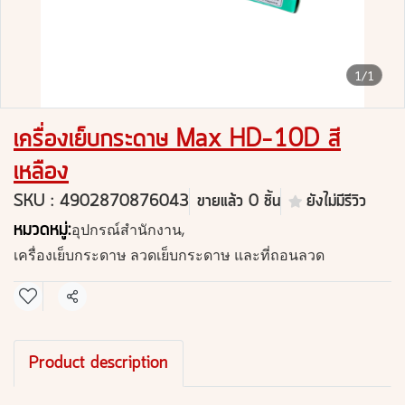
1/1
เครื่องเย็บกระดาษ Max HD-10D สี
เหลือง
SKU : 4902870876043
ขายแล้ว 0 ชิ้น
ยังไม่มีรีวิว
หมวดหมู่:
อุปกรณ์สำนักงาน
,
เครื่องเย็บกระดาษ ลวดเย็บกระดาษ และที่ถอนลวด
แชร์
Product description