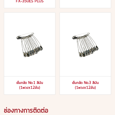
FX-350ES PLUS
เข็มกลัด No.1 สีเงิน
เข็มกลัด No.3 สีเงิน
(1พวงx12อัน)
(1พวงx12อัน)
ช่องทางการติดต่อ