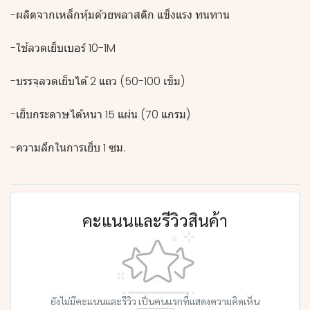
-ผลิตจากเหล็กหุ้มด้วยพลาสติก แข็งแรง ทนทาน
-ใช้ลวดเย็บเบอร์ 10-1M
-บรรจุลวดเย็บได้ 2 แถว (50-100 เข็ม)
-เย็บกระดาษได้หนา 15 แผ่น (70 แกรม)
-ความลึกในการเย็บ 1 ซม.
คะแนนและรีวิวสินค้า
ยังไม่มีคะแนนและรีวิว เป็นคนแรกที่แสดงความคิดเห็น