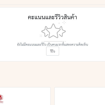
คะแนนและรีวิวสินค้า
ยังไม่มีคะแนนและรีวิว เป็นคนแรกที่แสดงความคิดเห็น
รีวิว