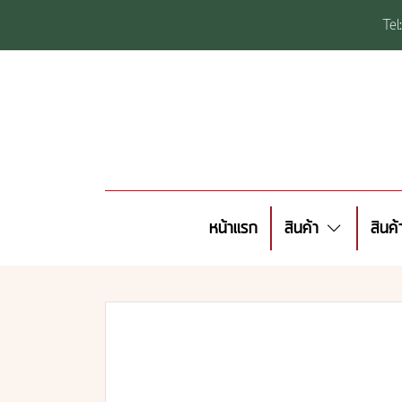
Te
หน้าแรก
สินค้า
สินค