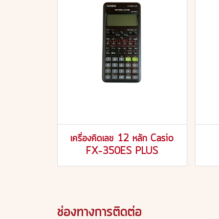
เครื่องคิดเลข 12 หลัก Casio
FX-350ES PLUS
ช่องทางการติดต่อ