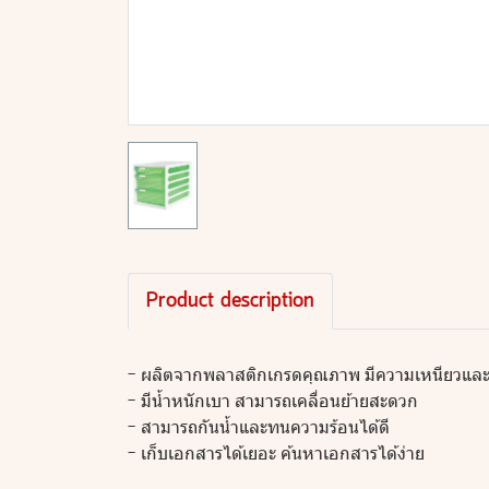
Product description
- ผลิตจากพลาสติกเกรดคุณภาพ มีความเหนียวแล
- มีน้ำหนักเบา สามารถเคลื่อนย้ายสะดวก
- สามารถกันน้ำและทนความร้อนได้ดี
- เก็บเอกสารได้เยอะ ค้นหาเอกสารได้ง่าย