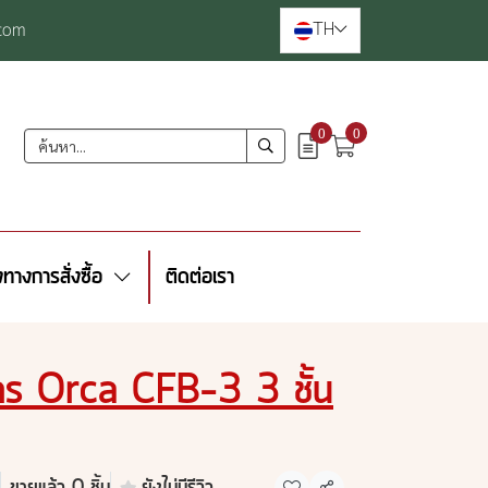
TH
com
0
0
งทางการสั่งซื้อ
ติดต่อเรา
อกสาร Orca CFB-3 3 ชั้น