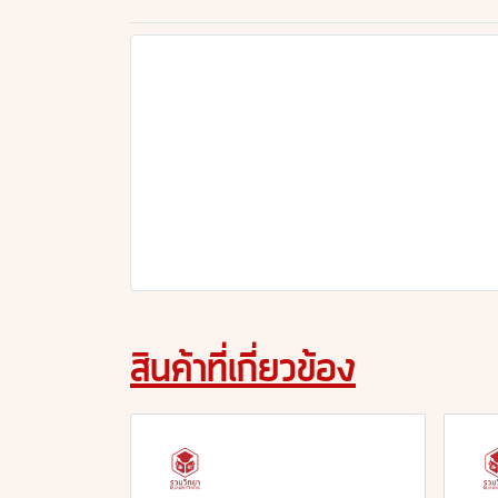
สินค้าที่เกี่ยวข้อง