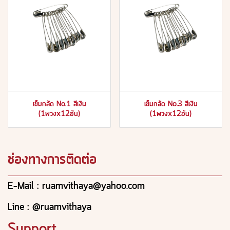
เข็มกลัด No.1 สีเงิน
เข็มกลัด No.3 สีเงิน
(1พวงx12อัน)
(1พวงx12อัน)
ช่องทางการติดต่อ
E-Mail : ruamvithaya@yahoo.com
Line : @ruamvithaya
Support