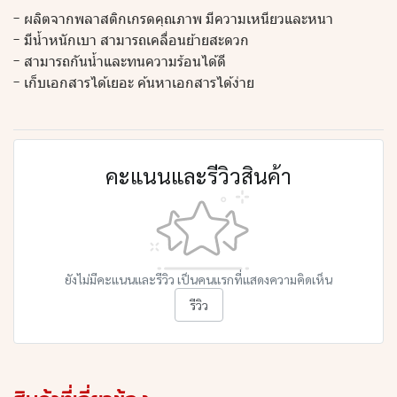
- ผลิตจากพลาสติกเกรดคุณภาพ มีความเหนียวและหนา
- มีน้ำหนักเบา สามารถเคลื่อนย้ายสะดวก
- สามารถกันน้ำและทนความร้อนได้ดี
- เก็บเอกสารได้เยอะ ค้นหาเอกสารได้ง่าย
คะแนนและรีวิวสินค้า
ยังไม่มีคะแนนและรีวิว เป็นคนแรกที่แสดงความคิดเห็น
รีวิว