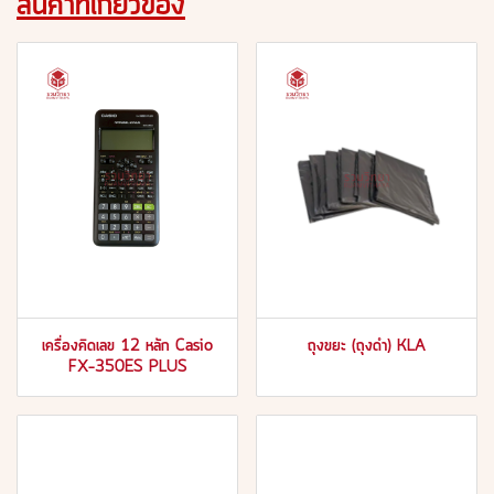
สินค้าที่เกี่ยวข้อง
เครื่องคิดเลข 12 หลัก Casio
ถุงขยะ (ถุงดำ) KLA
FX-350ES PLUS