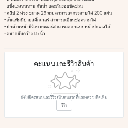
-แข็งแรงทนทาน กันน้ำ และกันรอยขีดข่วน
-คลิป 2 ห่วง ขนาด 25 มม. สามารถจุกระดาษได้ 200 แผ่น
-สันแฟ้มมีป้ายสติ๊กเกอร์ สามารถเขียนข้อความได้
-ปกด้านหน้ามีวิวบายเดอร์สามารถออกแบบหน้าปกเองได้
-ขนาดสันกว้าง 1.5 นิ้ว
คะแนนและรีวิวสินค้า
ยังไม่มีคะแนนและรีวิว เป็นคนแรกที่แสดงความคิดเห็น
รีวิว