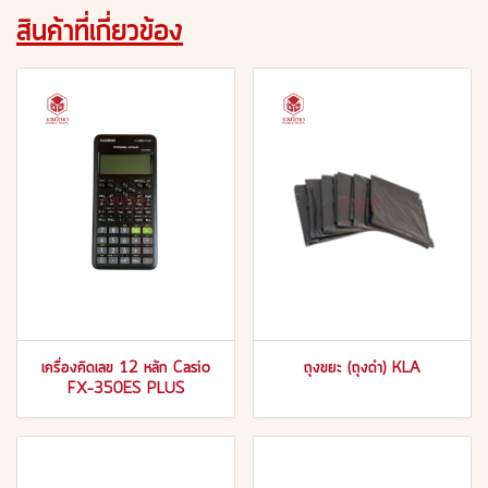
สินค้าที่เกี่ยวข้อง
เครื่องคิดเลข 12 หลัก Casio
ถุงขยะ (ถุงดำ) KLA
FX-350ES PLUS