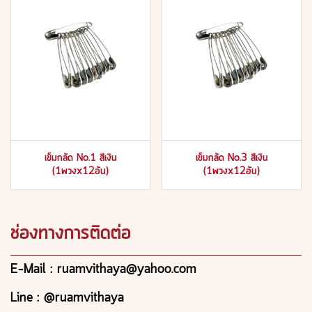
เข็มกลัด No.1 สีเงิน
เข็มกลัด No.3 สีเงิน
(1พวงx12อัน)
(1พวงx12อัน)
ช่องทางการติดต่อ
E-Mail : ruamvithaya@yahoo.com
Line : @ruamvithaya