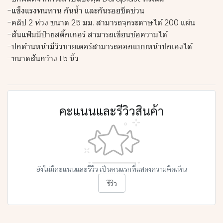
-แข็งแรงทนทาน กันน้ำ และกันรอยขีดข่วน
-คลิป 2 ห่วง ขนาด 25 มม. สามารถจุกระดาษได้ 200 แผ่น
-สันแฟ้มมีป้ายสติ๊กเกอร์ สามารถเขียนข้อความได้
-ปกด้านหน้ามีวิวบายเดอร์สามารถออกแบบหน้าปกเองได้
-ขนาดสันกว้าง 1.5 นิ้ว
คะแนนและรีวิวสินค้า
ยังไม่มีคะแนนและรีวิว เป็นคนแรกที่แสดงความคิดเห็น
รีวิว