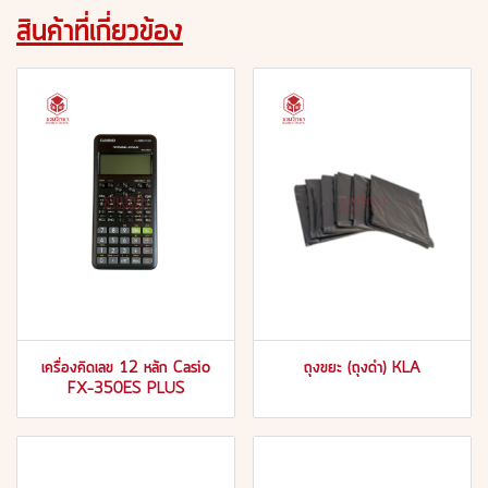
สินค้าที่เกี่ยวข้อง
เครื่องคิดเลข 12 หลัก Casio
ถุงขยะ (ถุงดำ) KLA
FX-350ES PLUS