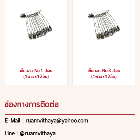
เข็มกลัด No.1 สีเงิน
เข็มกลัด No.3 สีเงิน
(1พวงx12อัน)
(1พวงx12อัน)
ช่องทางการติดต่อ
E-Mail : ruamvithaya@yahoo.com
Line : @ruamvithaya