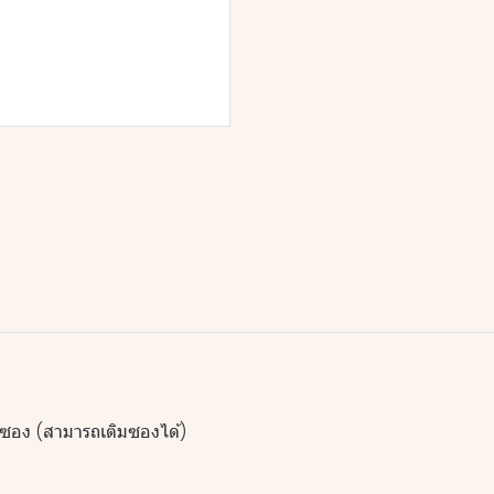
ซอง (สามารถเติมซองได้)