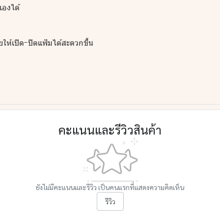
เองได้
ห้เปิด-ปิดแฟ้มได้สะดวกขึ้น
คะแนนและรีวิวสินค้า
ยังไม่มีคะแนนและรีวิว เป็นคนแรกที่แสดงความคิดเห็น
รีวิว