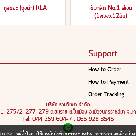
ถุงขยะ (ถุงดำ) KLA
เข็มกลัด No.1 สีเงิน
(1พวงx12อัน)
Support
How to Order
How to Payment
Order Tracking
บริษัท รวมวิทยา จำกัด
5/1, 275/2, 277, 279 ถ.ยมราช ต.ในเมือง อ.เมืองนครราชสีมา จ.
Tel: 044 259 604-7 , 065 928 3545
และประสบการณ์ที่ดีในการใช้งานเว็บไซต์ของท่าน ท่านสามารถอ่านรายละเอียดเพิ่มเ