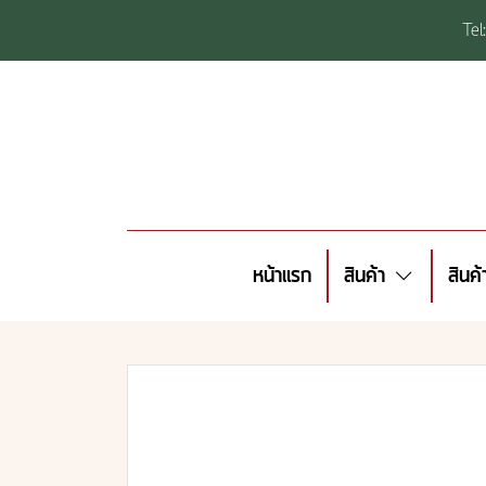
Te
หน้าแรก
สินค้า
สินค