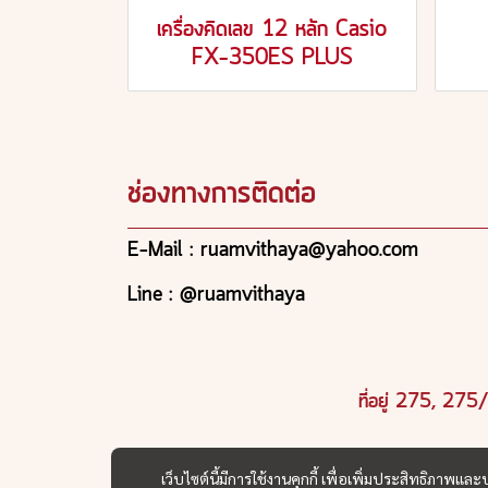
เครื่องคิดเลข 12 หลัก Casio
FX-350ES PLUS
ช่องทางการติดต่อ
E-Mail : ruamvithaya@yahoo.com
Line : @ruamvithaya
ที่อยู่ 275, 27
เว็บไซต์นี้มีการใช้งานคุกกี้ เพื่อเพิ่มประสิทธิภาพ