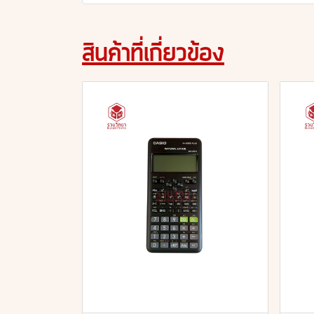
สินค้าที่เกี่ยวข้อง