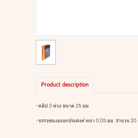
Product description
-คลิป 3 ห่วง ขนาด 25 มม.
-บรรจุซองอเนกประสงค์ หนา 0.05 มม. จำนวน 20 