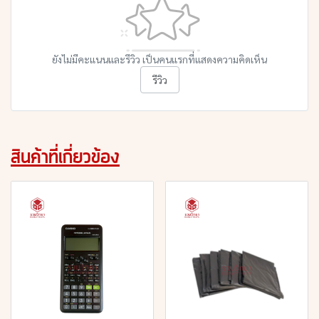
ยังไม่มีคะแนนและรีวิว เป็นคนแรกที่แสดงความคิดเห็น
รีวิว
สินค้าที่เกี่ยวข้อง