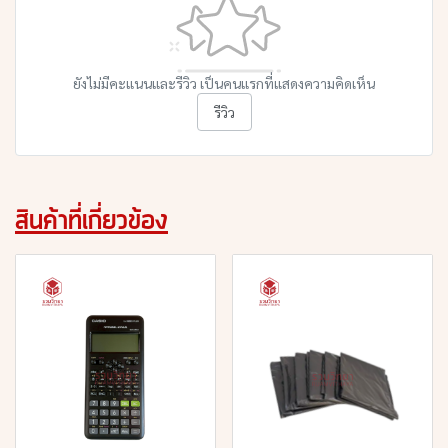
ยังไม่มีคะแนนและรีวิว เป็นคนแรกที่แสดงความคิดเห็น
รีวิว
สินค้าที่เกี่ยวข้อง