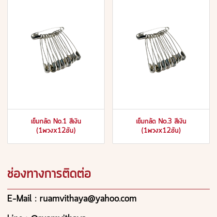
เข็มกลัด No.1 สีเงิน
เข็มกลัด No.3 สีเงิน
(1พวงx12อัน)
(1พวงx12อัน)
ช่องทางการติดต่อ
E-Mail : ruamvithaya@yahoo.com