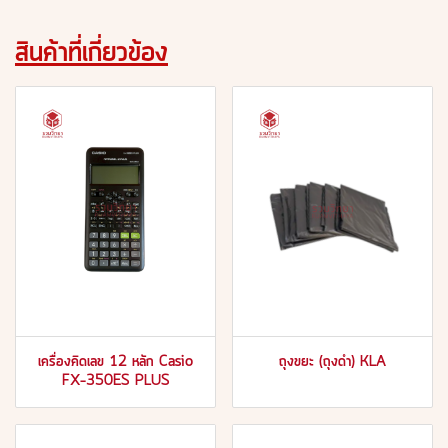
สินค้าที่เกี่ยวข้อง
เครื่องคิดเลข 12 หลัก Casio
ถุงขยะ (ถุงดำ) KLA
FX-350ES PLUS