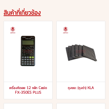
สินค้าที่เกี่ยวข้อง
เครื่องคิดเลข 12 หลัก Casio
ถุงขยะ (ถุงดำ) KLA
FX-350ES PLUS