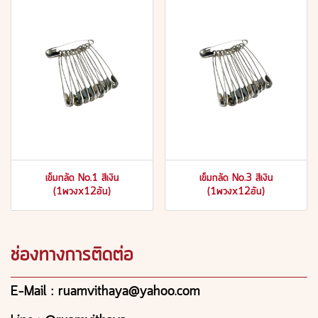
เข็มกลัด No.1 สีเงิน
เข็มกลัด No.3 สีเงิน
(1พวงx12อัน)
(1พวงx12อัน)
ช่องทางการติดต่อ
E-Mail : ruamvithaya@yahoo.com