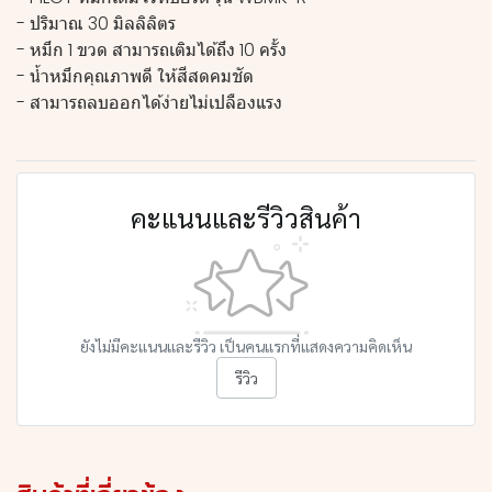
- ปริมาณ 30 มิลลิลิตร
- หมึก 1 ขวด สามารถเติมได้ถึง 10 ครั้ง
- น้ำหมึกคุณภาพดี ให้สีสดคมชัด
- สามารถลบออกได้ง่ายไม่เปลืองแรง
คะแนนและรีวิวสินค้า
ยังไม่มีคะแนนและรีวิว เป็นคนแรกที่แสดงความคิดเห็น
รีวิว