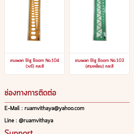
เทมเพลท Big Boom No.104
เทมเพลท Big Boom No.103
(วงรี) คละสี
(สามเหลี่ยม) คละสี
ช่องทางการติดต่อ
E-Mail : ruamvithaya@yahoo.com
Line : @ruamvithaya
Support