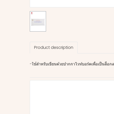
Product description
-ใช้สำหรับเขียนด้วยปากกาไวท์บอร์ดเพื่อเป็นสื่อกล