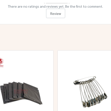
There are no ratings and reviews yet. Be the first to comment.
Review