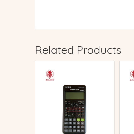
Related Products