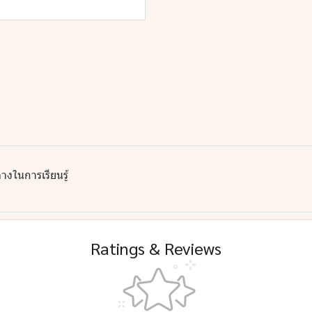
างในการเรียนรู้
Ratings & Reviews