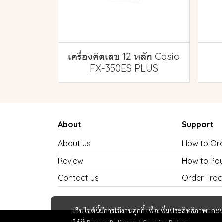
เครื่องคิดเลข 12 หลัก Casio
FX-350ES PLUS
About
Support
About us
How to Or
Review
How to Pa
Contact us
Order Trac
เว็บไซต์นี้มีการใช้งานคุกกี้ เพื่อเพิ่มประสิทธิภาพ