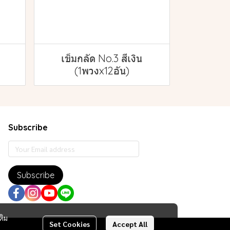
เข็มกลัด No.3 สีเงิน
(1พวงx12อัน)
Subscribe
Subscribe
ติม
Set Cookies
Accept All