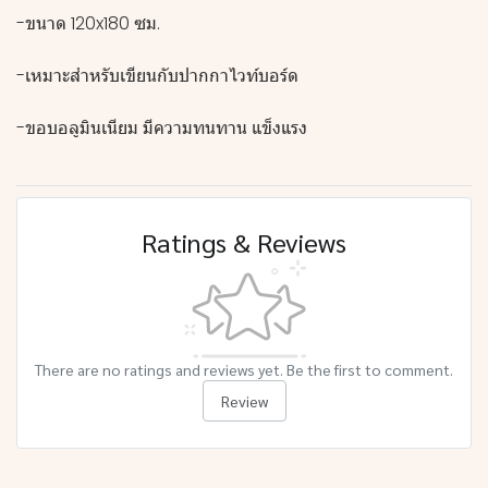
-ขนาด 120x180 ซม.
-เหมาะสำหรับเขียนกับปากกาไวท์บอร์ด
-ขอบอลูมินเนียม มีความทนทาน แข็งแรง
Ratings & Reviews
There are no ratings and reviews yet. Be the first to comment.
Review