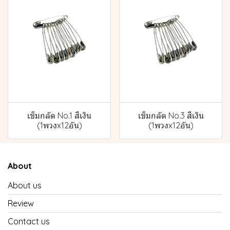
เข็มกลัด No.1 สีเงิน
เข็มกลัด No.3 สีเงิน
(1พวงx12อัน)
(1พวงx12อัน)
About
About us
Review
Contact us