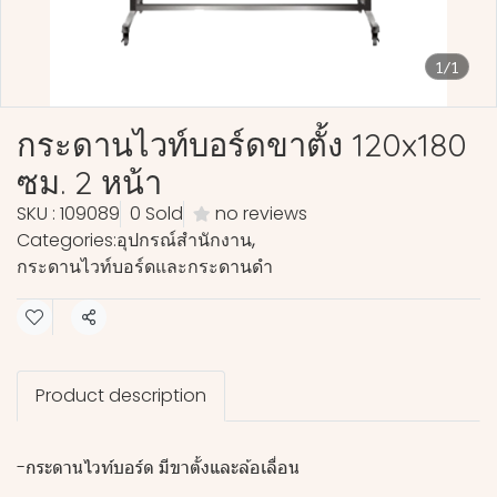
1/1
กระดานไวท์บอร์ดขาตั้ง 120x180
ซม. 2 หน้า
SKU : 109089
0 Sold
no reviews
Categories:
อุปกรณ์สำนักงาน
,
กระดานไวท์บอร์ดและกระดานดำ
Share
Product description
-กระดานไวท์บอร์ด มีขาตั้งและล้อเลื่อน