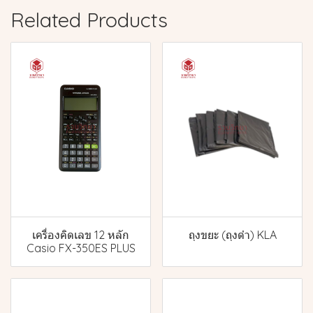
Related Products
เครื่องคิดเลข 12 หลัก
ถุงขยะ (ถุงดำ) KLA
Casio FX-350ES PLUS