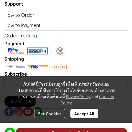
Support
How to Order
How to Payment
Order Tracking
Payment
Shipping
Subscribe
เว็บไซต์นี้มีการใช้งานคุกกี้ เพื่อเพิ่มประสิทธิภาพและ
ประสบการณ์ที่ดีในการใช้งานเว็บไซต์ของท่าน ท่านสามารถ
อ่านรายละเอียดเพิ่มเติมได้ที่
Privacy Policy
and
Cookies
Subscribe
Policy
Set Cookies
Accept All
Copyright | All Rights Reserved | Powered by MWE