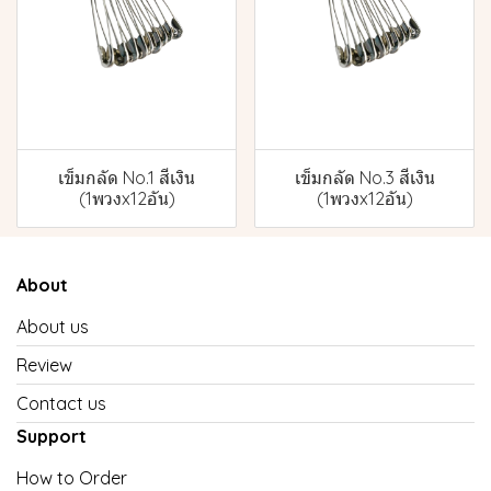
เข็มกลัด No.1 สีเงิน
เข็มกลัด No.3 สีเงิน
(1พวงx12อัน)
(1พวงx12อัน)
About
About us
Review
Contact us
Support
How to Order