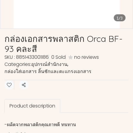
1/3
กล่องเอกสารพลาสติก Orca BF-
93 คละสี
SKU : 8851433001186
0 Sold
no reviews
Categories:
อุปกรณ์สำนักงาน
,
กล่องใส่เอกสาร ลิ้นชักและตะแกรงเอกสาร
Share
Product description
-ผลิตจากพลาสติกคุณภาพดี ทนทาน