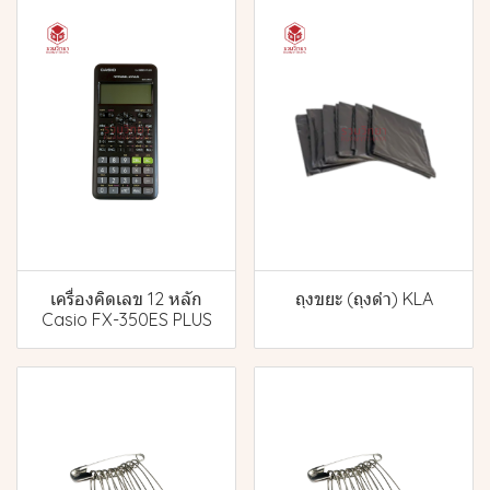
เครื่องคิดเลข 12 หลัก
ถุงขยะ (ถุงดำ) KLA
Casio FX-350ES PLUS