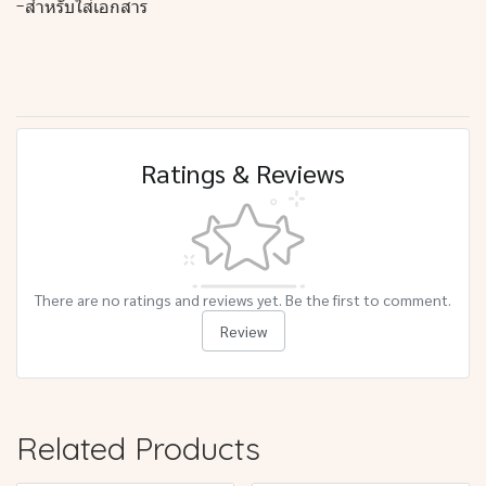
-สำหรับใส่เอกสาร
Ratings & Reviews
There are no ratings and reviews yet. Be the first to comment.
Review
Related Products