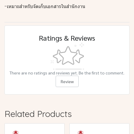
-เหมาะสำหรับจัดเก็บเอกสารในสำนักงาน
Ratings & Reviews
There are no ratings and reviews yet. Be the first to comment.
Review
Related Products