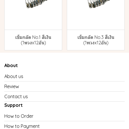
เข็มกลัด No.1 สีเงิน
เข็มกลัด No.3 สีเงิน
(1พวงx12อัน)
(1พวงx12อัน)
About
About us
Review
Contact us
Support
How to Order
How to Payment