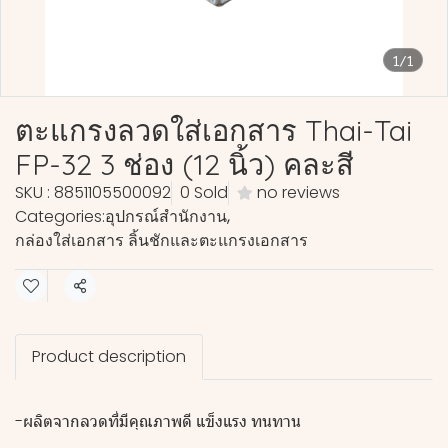
1/1
ตะแกรงลวดใส่เอกสาร Thai-Tai
FP-32 3 ช่อง (12 นิ้ว) คละสี
SKU : 8851105500092
0 Sold
no reviews
Categories:
อุปกรณ์สำนักงาน
,
กล่องใส่เอกสาร ลิ้นชักและตะแกรงเอกสาร
Share
Product description
-ผลิตจากลวดที่มีคุณภาพดี แข็งแรง ทนทาน