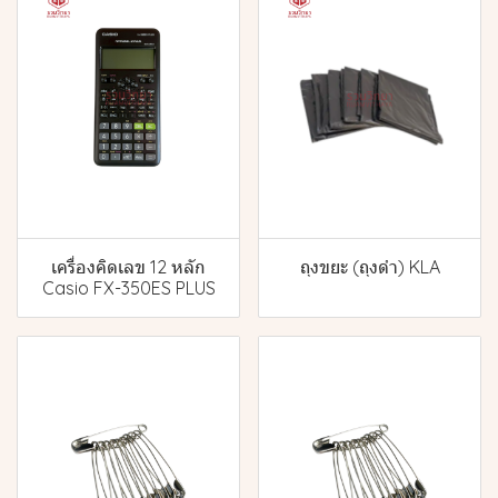
เครื่องคิดเลข 12 หลัก
ถุงขยะ (ถุงดำ) KLA
Casio FX-350ES PLUS