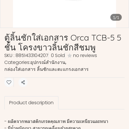
1/1
ตู้ลิ้นชักใส่เอกสาร Orca TCB-5 5
ชั้น โครงขาวลิ้นชักสีชมพู
SKU : 8851433104207
0 Sold
no reviews
Categories:
อุปกรณ์สำนักงาน
,
กล่องใส่เอกสาร ลิ้นชักและตะแกรงเอกสาร
Share
Product description
- ผลิตจากพลาสติกเกรดคุณภาพ มีความเหนียวและหนา
- มีน้ำหนักเบา สามารถเคลื่อนย้ายสะดวก