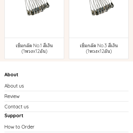
เข็มกลัด No.1 สีเงิน
เข็มกลัด No.3 สีเงิน
(1พวงx12อัน)
(1พวงx12อัน)
About
About us
Review
Contact us
Support
How to Order