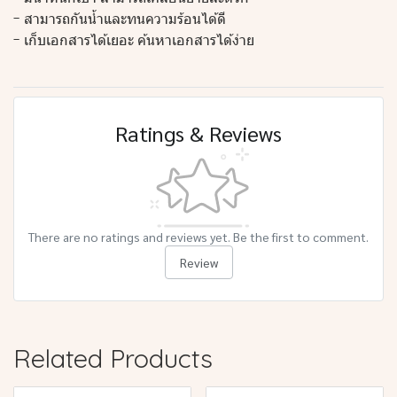
- สามารถกันน้ำและทนความร้อนได้ดี
- เก็บเอกสารได้เยอะ ค้นหาเอกสารได้ง่าย
Ratings & Reviews
There are no ratings and reviews yet. Be the first to comment.
Review
Related Products