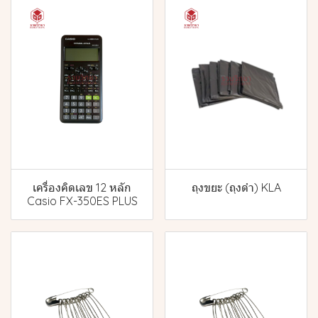
เครื่องคิดเลข 12 หลัก
ถุงขยะ (ถุงดำ) KLA
Casio FX-350ES PLUS