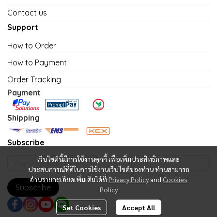
Contact us
Support
How to Order
How to Payment
Order Tracking
Payment
Shipping
Subscribe
เว็บไซต์นี้มีการใช้งานคุกกี้ เพื่อเพิ่มประสิทธิภาพและ
ประสบการณ์ที่ดีในการใช้งานเว็บไซต์ของท่าน ท่านสามารถ
อ่านรายละเอียดเพิ่มเติมได้ที่
Privacy Policy
and
Cookies
Subscribe
Policy
Set Cookies
Accept All