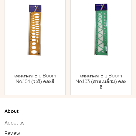
เทมเพลท Big Boom
เทมเพลท Big Boom
No.104 (วงรี) คละสี
No.103 (สามเหลี่ยม) คละ
สี
About
About us
Review