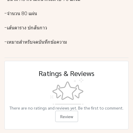
-จำนวน 80 แผ่น
-เส้นตาราง ปกสันกาว
-เหมาะสำหรับจดบันทึกข้อความ
Ratings & Reviews
There are no ratings and reviews yet. Be the first to comment.
Review