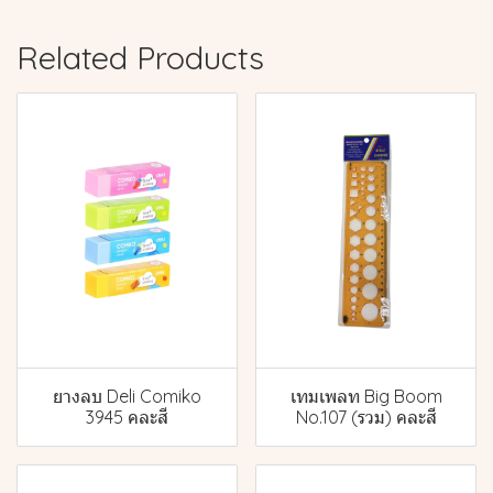
Related Products
ยางลบ Deli Comiko
เทมเพลท Big Boom
3945 คละสี
No.107 (รวม) คละสี