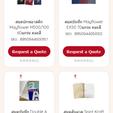
สมุดปกพลาสติก
สมุดบันทึก Mayflower
Mayflower M500/100
EX50 70แกรม คละสี
60แกรม คละสี
SKU : 8850944050102
SKU : 8850944500157
Request a Quote
Request a Quote
(0)
(0)
สมุดบันทึก Double A
สมุดสันลวด Spirit Kraft