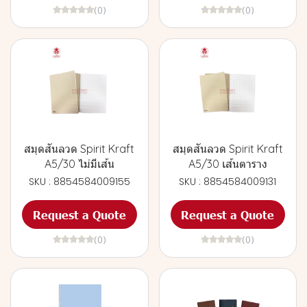
(0)
(0)
สมุดสันลวด Spirit Kraft
สมุดสันลวด Spirit Kraft
A5/30 ไม่มีเส้น
A5/30 เส้นตาราง
SKU : 8854584009155
SKU : 8854584009131
Request a Quote
Request a Quote
(0)
(0)