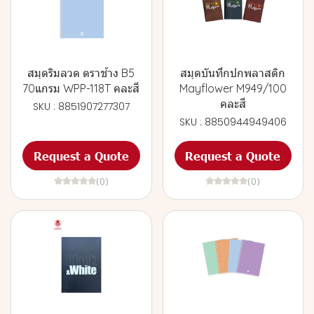
สมุดริมลวด ตราช้าง B5
สมุดบันทึกปกพลาสติก
70แกรม WPP-118T คละสี
Mayflower M949/100
คละสี
SKU : 8851907277307
SKU : 8850944949406
Request a Quote
Request a Quote
(0)
(0)