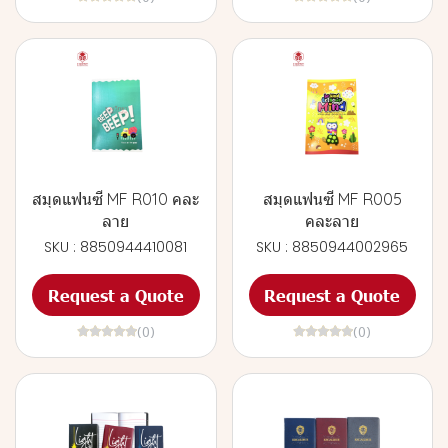
สมุดแฟนซี MF R010 คละ
สมุดแฟนซี MF R005
ลาย
คละลาย
SKU : 8850944410081
SKU : 8850944002965
Request a Quote
Request a Quote
(0)
(0)