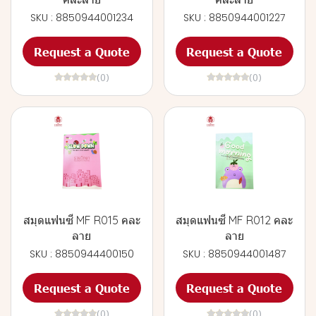
SKU : 8850944001234
SKU : 8850944001227
Request a Quote
Request a Quote
(0)
(0)
สมุดแฟนซี MF R015 คละ
สมุดแฟนซี MF R012 คละ
ลาย
ลาย
SKU : 8850944400150
SKU : 8850944001487
Request a Quote
Request a Quote
(0)
(0)