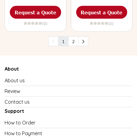
Request a Quote
Request a Quote
(0)
(0)
1
2
About
About us
Review
Contact us
Support
How to Order
How to Payment