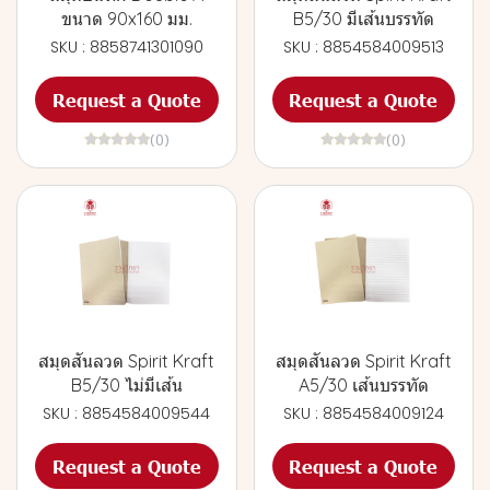
ขนาด 90x160 มม.
B5/30 มีเส้นบรรทัด
SKU : 8858741301090
SKU : 8854584009513
Request a Quote
Request a Quote
(0)
(0)
สมุดสันลวด Spirit Kraft
สมุดสันลวด Spirit Kraft
B5/30 ไม่มีเส้น
A5/30 เส้นบรรทัด
SKU : 8854584009544
SKU : 8854584009124
Request a Quote
Request a Quote