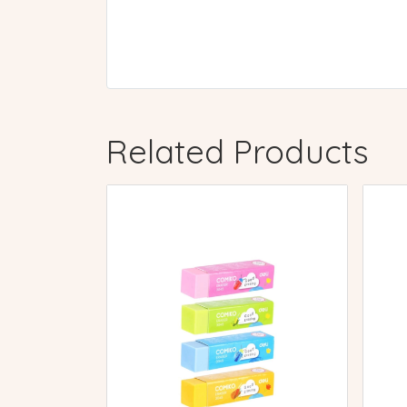
Related Products