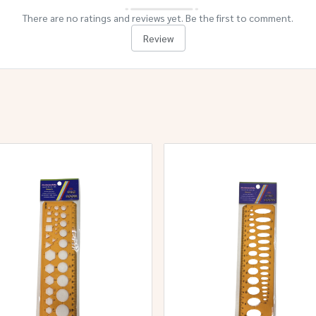
There are no ratings and reviews yet. Be the first to comment.
Review