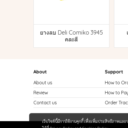
ยางลบ Deli Comiko 3945
คละสี
About
Support
About us
How to Or
Review
How to Pa
Contact us
Order Trac
เว็บไซต์นี้มีการใช้งานคุกกี้ เพื่อเพิ่มประสิทธิภาพ