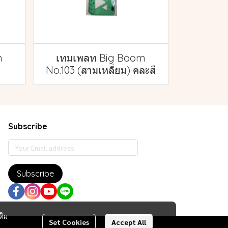
m
เทมเพลท Big Boom
No.103 (สามเหลี่ยม) คละสี
Subscribe
Subscribe
ติม
Set Cookies
Accept All