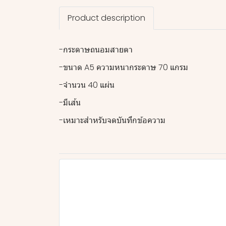
Product description
-กระดาษถนอมสายตา
-ขนาด A5 ความหนากระดาษ 70 แกรม
-จำนวน 40 แผ่น
-มีเส้น
-เหมาะสำหรับจดบันทึกข้อความ