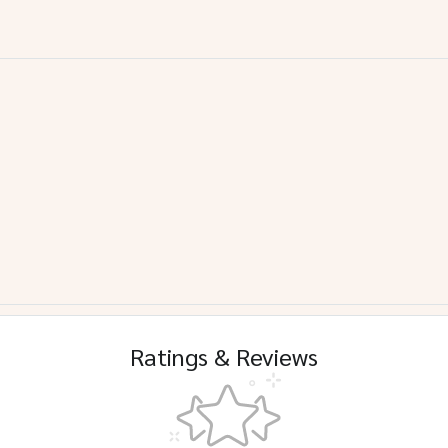
Ratings & Reviews