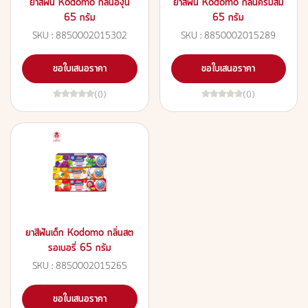
ยาสีฟัน Kodomo กลิ่นองุ่น
ยาสีฟัน Kodomo กลิ่นครีมส้ม
65 กรัม
65 กรัม
SKU : 8850002015302
SKU : 8850002015289
ขอใบเสนอราคา
ขอใบเสนอราคา
(0)
(0)
ยาสีฟันเด็ก Kodomo กลิ่นสต
รอเบอรี่ 65 กรัม
SKU : 8850002015265
ขอใบเสนอราคา