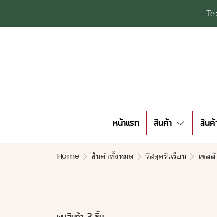
Te
หน้าแรก
สินค้า
สินค
Home
สินค้าทั้งหมด
วัสดุครัวเรือน
เจลล้