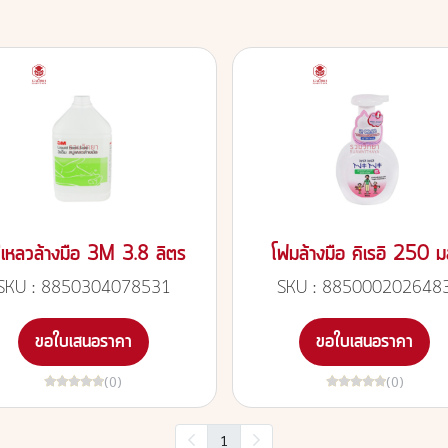
ู่เหลวล้างมือ 3M 3.8 ลิตร
โฟมล้างมือ คิเรอิ 250 ม
SKU : 8850304078531
SKU : 885000202648
ขอใบเสนอราคา
ขอใบเสนอราคา
(0)
(0)
1