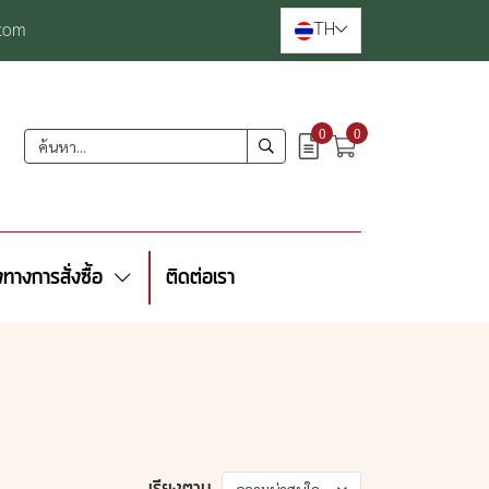
TH
com
0
0
งทางการสั่งซื้อ
ติดต่อเรา