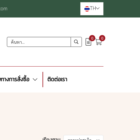
TH
com
0
0
งทางการสั่งซื้อ
ติดต่อเรา