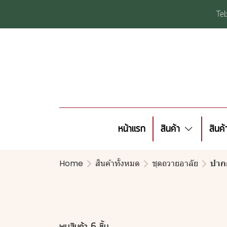
Te
หน้าแรก
สินค้า
สินค
Home
สินค้าทั้งหมด
ชุดถวายอาลัย
ปาก