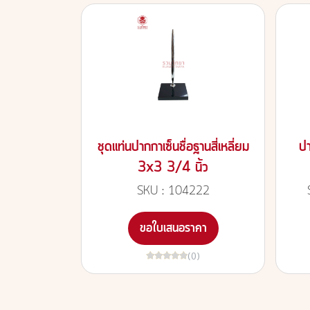
ชุดแท่นปากกาเซ็นชื่อฐานสี่เหลี่ยม
ป
3x3 3/4 นิ้ว
SKU : 104222
ขอใบเสนอราคา
(0)