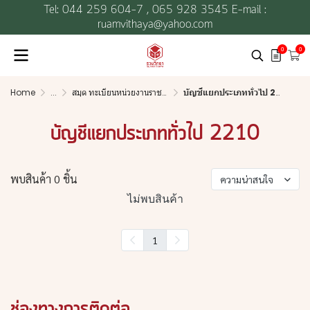
Tel: 044 259 604-7 ,
065 928 3545 E-mail :
ruamvithaya@yahoo.com
0
0
Home
...
สมุด ทะเบียนหน่วยงานราชการ
บัญชีแยกประเภททั่วไป 2210
บัญชีแยกประเภททั่วไป 2210
พบสินค้า 0 ชิ้น
ความน่าสนใจ
ไม่พบสินค้า
1
ช่องทางการติดต่อ