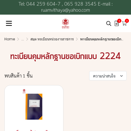
Tel: 044 259 604-7 ,
065 928 3545 E-mail :
ruamvithaya@yahoo.com
0
0
Home
...
สมุด ทะเบียนหน่วยงานราชการ
ทะเบียนคุมหลักฐานขอเบิกแบบ 2224
ทะเบียนคุมหลักฐานขอเบิกแบบ 2224
พบสินค้า 1 ชิ้น
ความน่าสนใจ