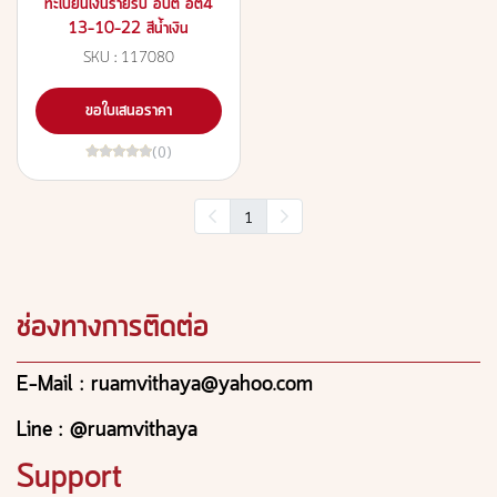
ทะเบียนเงินรายรับ อบต อต4
13-10-22 สีน้ำเงิน
SKU : 117080
ขอใบเสนอราคา
(0)
1
ช่องทางการติดต่อ
E-Mail : ruamvithaya@yahoo.com
Line : @ruamvithaya
Support