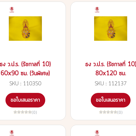
ธง ว.ป.ร. (รัชกาลที่ 10)
ธง ว.ป.ร. (รัชกาลที่ 10
60x90 ซม. (วันพิเศษ)
80x120 ซม.
SKU : 110350
SKU : 112137
ขอใบเสนอราคา
ขอใบเสนอราคา
(0)
(0)