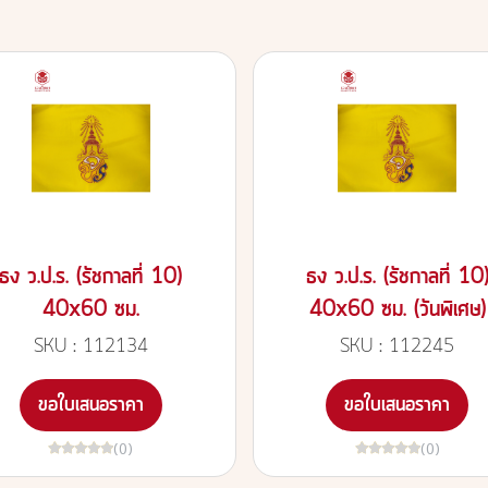
ธง ว.ป.ร. (รัชกาลที่ 10)
ธง ว.ป.ร. (รัชกาลที่ 10
40x60 ซม.
40x60 ซม. (วันพิเศษ)
SKU : 112134
SKU : 112245
ขอใบเสนอราคา
ขอใบเสนอราคา
(0)
(0)