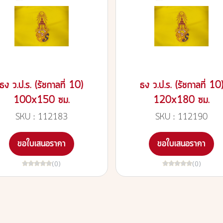
ธง ว.ป.ร. (รัชกาลที่ 10)
ธง ว.ป.ร. (รัชกาลที่ 10
100x150 ซม.
120x180 ซม.
SKU : 112183
SKU : 112190
ขอใบเสนอราคา
ขอใบเสนอราคา
(0)
(0)