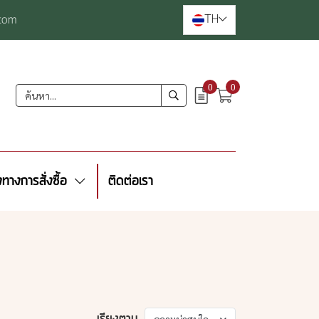
TH
com
0
0
งทางการสั่งซื้อ
ติดต่อเรา