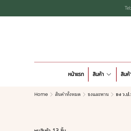
Te
หน้าแรก
สินค้า
สินค
Home
สินค้าทั้งหมด
ธงและพาน
ธง ว.ป.