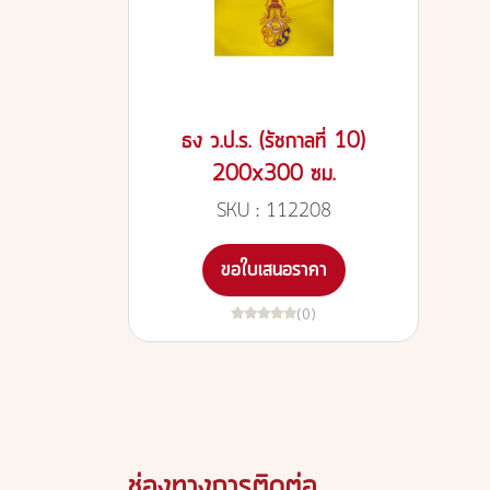
ธง ว.ป.ร. (รัชกาลที่ 10)
200x300 ซม.
SKU : 112208
ขอใบเสนอราคา
(0)
ช่องทางการติดต่อ